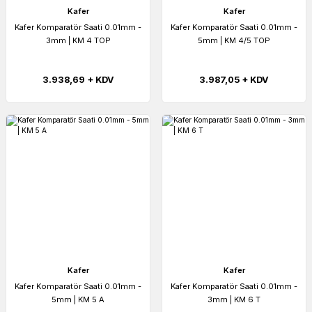
Kafer
Kafer
Kafer Komparatör Saati 0.01mm -
Kafer Komparatör Saati 0.01mm -
3mm | KM 4 TOP
5mm | KM 4/5 TOP
3.938,69 + KDV
3.987,05 + KDV
Kafer
Kafer
Kafer Komparatör Saati 0.01mm -
Kafer Komparatör Saati 0.01mm -
5mm | KM 5 A
3mm | KM 6 T