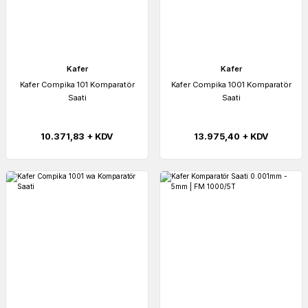
Kafer
Kafer
Kafer Compika 101 Komparatör
Kafer Compika 1001 Komparatör
Saati
Saati
10.371,83 + KDV
13.975,40 + KDV