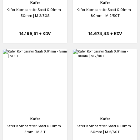
Kafer
Kafer
Kafer Komparatör Saati 0.01mm -
Kafer Komparatör Saati 0.01mm -
50mm | M 2/50S
80mm | M 2/50T
14.199,51 + KDV
14.674,43 + KDV
Kafer
Kafer
Kafer Komparatör Saati 0.01mm -
Kafer Komparatör Saati 0.01mm -
5mm | M 3 T
80mm | M 2/80T