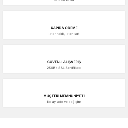
KAPIDA ÖDEME
İster nakit, ister kart
GÜVENLİ ALIŞVERİŞ
256Bit SSL Sertifikası
MÜŞTERİ MEMNUNİYETİ
Kolay iade ve değişim