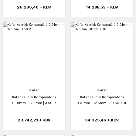
26.296,40 + KDV
14.288,53 + KDV
Kafer
Kafer
Kafer Kalınlık Komparatörü
Kafer Kalınlık Komparatörü
0.01mm - 12.5mm | J 50 R
0.01mm - 12.5mm | JD 50 TOP
23.742,21 + KDV
34.325,46 + KDV