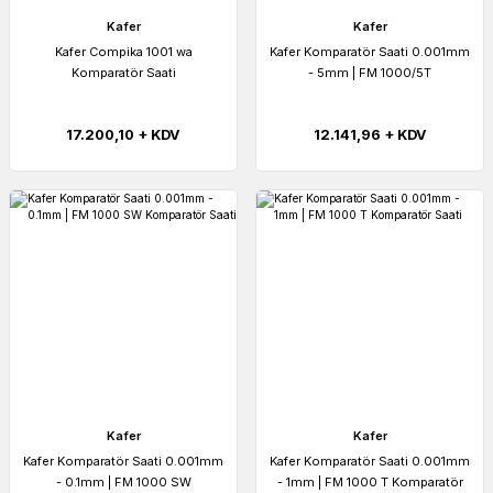
Kafer
Kafer
Kafer Compika 1001 wa
Kafer Komparatör Saati 0.001mm
Komparatör Saati
- 5mm | FM 1000/5T
17.200,10 + KDV
12.141,96 + KDV
Kafer
Kafer
Kafer Komparatör Saati 0.001mm
Kafer Komparatör Saati 0.001mm
- 0.1mm | FM 1000 SW
- 1mm | FM 1000 T Komparatör