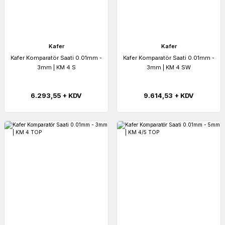
Kafer
Kafer
Kafer Komparatör Saati 0.01mm -
Kafer Komparatör Saati 0.01mm -
3mm | KM 4 S
3mm | KM 4 SW
6.293,55 + KDV
9.614,53 + KDV