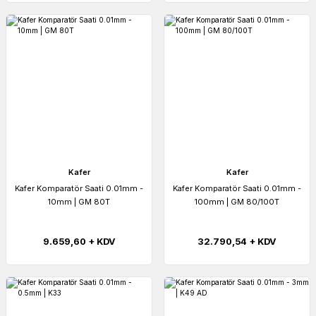
Kafer
Kafer
Kafer Komparatör Saati 0.01mm -
Kafer Komparatör Saati 0.01mm -
10mm | GM 80T
100mm | GM 80/100T
9.659,60 + KDV
32.790,54 + KDV