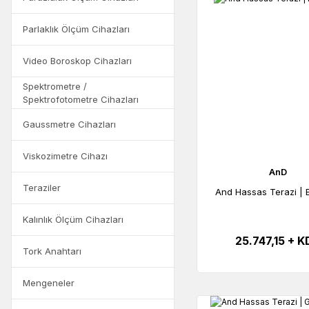
Parlaklık Ölçüm Cihazları
Video Boroskop Cihazları
Spektrometre /
Spektrofotometre Cihazları
Gaussmetre Cihazları
Viskozimetre Cihazı
AnD
Teraziler
And Hassas Terazi | 
Kalınlık Ölçüm Cihazları
25.747,15 + 
Tork Anahtarı
Mengeneler