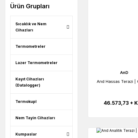
Ürün Grupları
Sıcaklık ve Nem
Cihazları
Termometreler
Lazer Termometreler
AnD
Kayıt Cihazları
And Hassas Terazi |
(Datalogger)
Termokupl
46.573,73 + 
Nem Tayin Cihazları
Kumpaslar