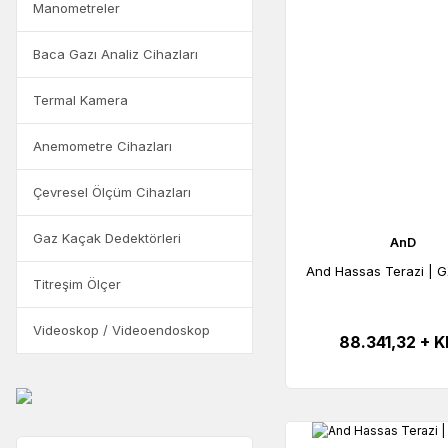
Manometreler
Baca Gazı Analiz Cihazları
Termal Kamera
Anemometre Cihazları
Çevresel Ölçüm Cihazları
Gaz Kaçak Dedektörleri
AnD
And Hassas Terazi | 
Titreşim Ölçer
Videoskop / Videoendoskop
88.341,32 + 