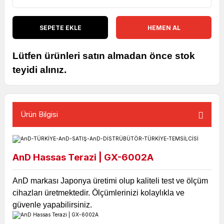
SEPETE EKLE
HEMEN AL
Lütfen ürünleri satın almadan önce stok
teyidi alınız.
Ürün Bilgisi
AnD Hassas Terazi | GX-6002A
AnD markası Japonya üretimi olup kaliteli test ve ölçüm
cihazları üretmektedir. Ölçümlerinizi kolaylıkla ve
güvenle yapabilirsiniz.