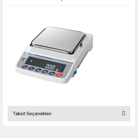
Taksit Seçenekleri