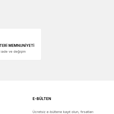
TERİ MEMNUNİYETİ
 iade ve değişim
E-BÜLTEN
Ücretsiz e-bültene kayıt olun, fırsatları