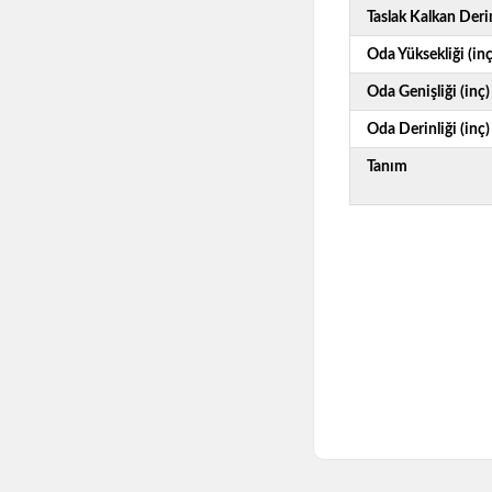
Taslak Kalkan Derin
Oda Yüksekliği (inç
Oda Genişliği (inç)
Oda Derinliği (inç)
Tanım