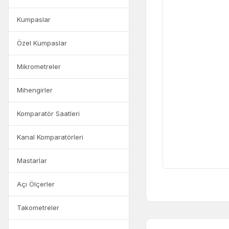
Kumpaslar
Özel Kumpaslar
Mikrometreler
Mihengirler
Komparatör Saatleri
Kanal Komparatörleri
Mastarlar
Açı Ölçerler
Takometreler