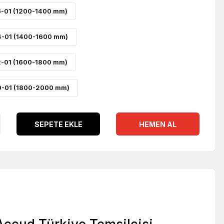
-01 (1200-1400 mm)
-01 (1400-1600 mm)
-01 (1600-1800 mm)
-01 (1800-2000 mm)
SEPETE EKLE
HEMEN AL