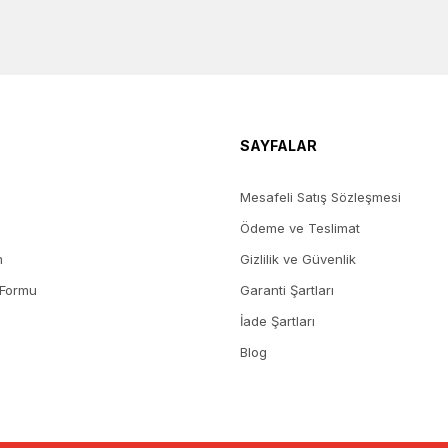
SAYFALAR
Mesafeli Satış Sözleşmesi
Ödeme ve Teslimat
m
Gizlilik ve Güvenlik
 Formu
Garanti Şartları
İade Şartları
Blog