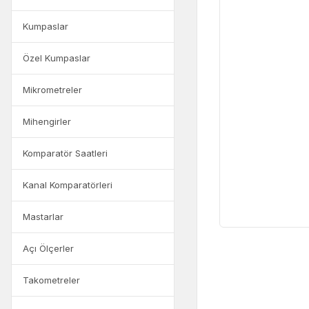
Kumpaslar
Özel Kumpaslar
Mikrometreler
Mihengirler
Komparatör Saatleri
Kanal Komparatörleri
Mastarlar
Açı Ölçerler
Takometreler