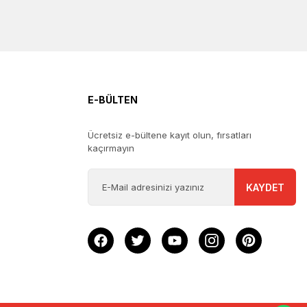
E-BÜLTEN
Ücretsiz e-bültene kayıt olun, fırsatları
kaçırmayın
KAYDET