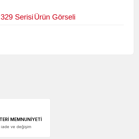
 329 Serisi
Ürün Görseli
TERİ MEMNUNİYETİ
 iade ve değişim