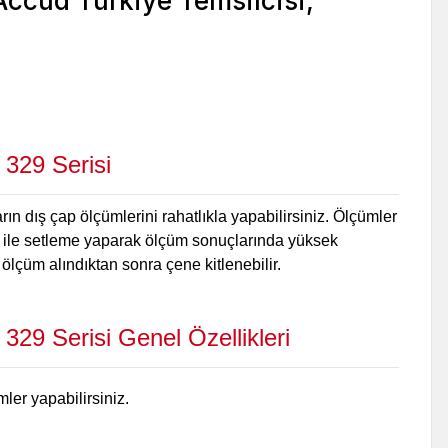
 329 Serisi
ın dış çap ölçümlerini rahatlıkla yapabilirsiniz. Ölçümler
r ile setleme yaparak ölçüm sonuçlarında yüksek
ölçüm alındıktan sonra çene kitlenebilir.
329 Serisi Genel Özellikleri
er yapabilirsiniz.