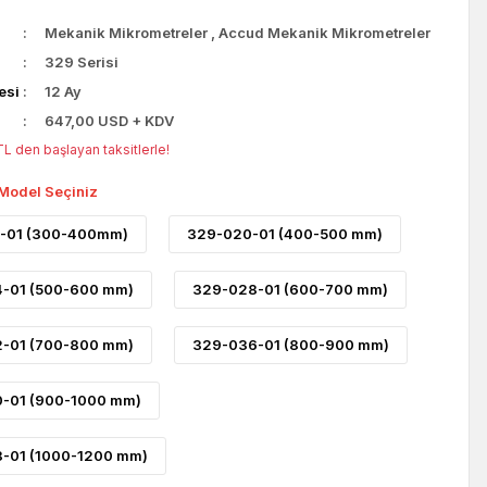
Mekanik Mikrometreler
,
Accud Mekanik Mikrometreler
329 Serisi
esi
12 Ay
647,00 USD + KDV
L den başlayan taksitlerle!
 Model Seçiniz
-01 (300-400mm)
329-020-01 (400-500 mm)
-01 (500-600 mm)
329-028-01 (600-700 mm)
-01 (700-800 mm)
329-036-01 (800-900 mm)
-01 (900-1000 mm)
-01 (1000-1200 mm)