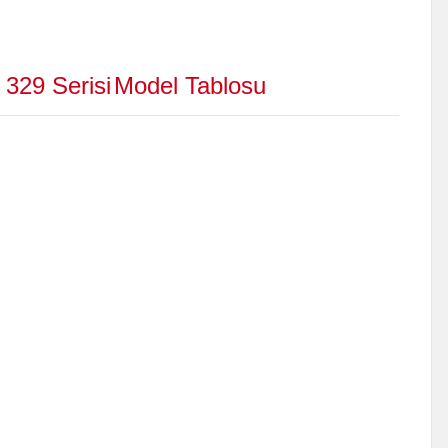
 329 Serisi
Model Tablosu