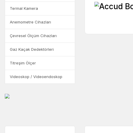
Termal Kamera
Anemometre Cihazları
Çevresel Ölçüm Cihazları
Gaz Kaçak Dedektörleri
Titreşim Ölçer
Videoskop / Videoendoskop