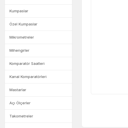
Kumpaslar
Özel Kumpaslar
Mikrometreler
Mihengirler
Komparatör Saatleri
Kanal Komparatörleri
Mastarlar
Açı Ölçerler
Takometreler