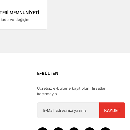
TERİ MEMNUNİYETİ
 iade ve değişim
E-BÜLTEN
Ücretsiz e-bültene kayıt olun, fırsatları
kaçırmayın
KAYDET