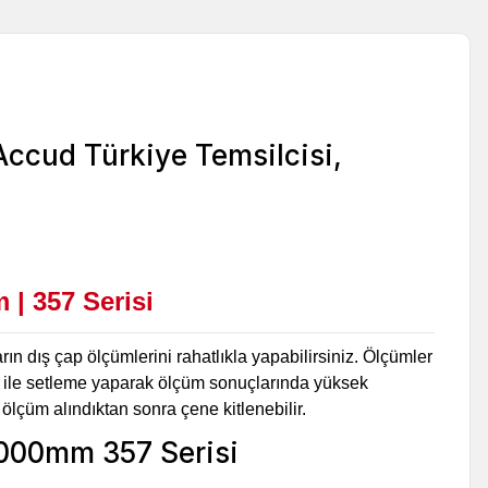
| 357 Serisi
ın dış çap ölçümlerini rahatlıkla yapabilirsiniz. Ölçümler
r ile setleme yaparak ölçüm sonuçlarında yüksek
ölçüm alındıktan sonra çene kitlenebilir.