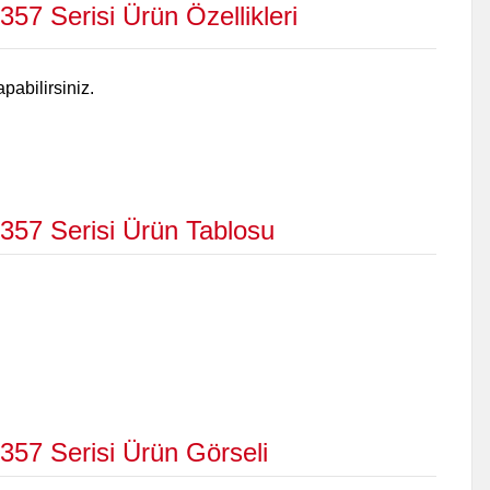
7 Serisi Ürün Özellikleri
abilirsiniz.
57 Serisi Ürün Tablosu
57 Serisi Ürün Görseli