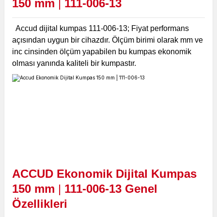
150 mm
|
111-006-13
Accud dijital kumpas 111-006-13; Fiyat performans
açısından uygun bir cihazdır. Ölçüm birimi olarak mm ve
inc cinsinden ölçüm yapabilen bu kumpas ekonomik
olması yanında kaliteli bir kumpastır.
ACCUD Ekonomik Dijital Kumpas
150 mm
|
111-006-13 Genel
Özellikleri