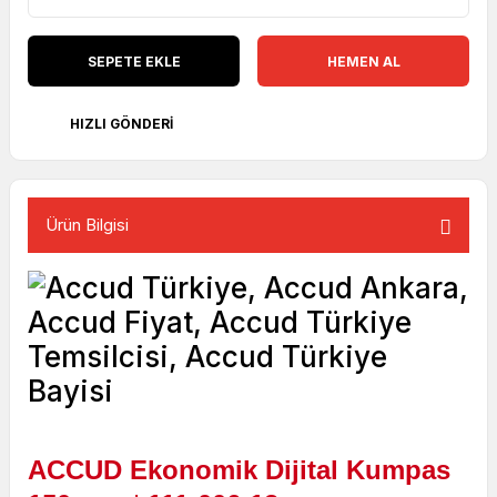
SEPETE EKLE
HEMEN AL
HIZLI GÖNDERI
Ürün Bilgisi
ACCUD Ekonomik Dijital Kumpas