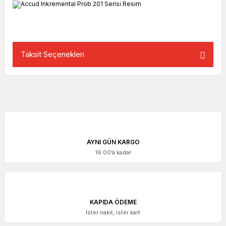
Taksit Seçenekleri
AYNI GÜN KARGO
16:00’a kadar
KAPIDA ÖDEME
İster nakit, ister kart