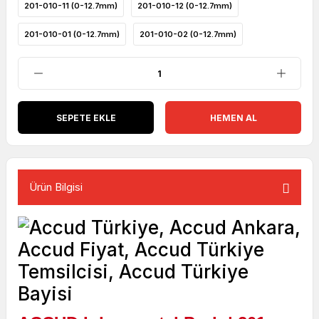
201-010-11 (0-12.7mm)
201-010-12 (0-12.7mm)
201-010-01 (0-12.7mm)
201-010-02 (0-12.7mm)
SEPETE EKLE
HEMEN AL
Ürün Bilgisi