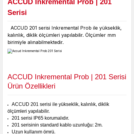
ACCUD Inkremental Prob | 201
Serisi
ACCUD 201 serisi Inkremental Prob ile yükseklik,
kalınlık, diklik ölçümleri yapılabilir. Ölçümler mm
birimiyle alınabilmektedir.
ACCUD Inkremental Prob | 201 Serisi
Ürün Özellikleri
ACCUD 201 serisi ile yükseklik, kalınlık, diklik
ölçümleri yapılabilir.
201 serisi IP65 korumalıdır.
201 serisinin standard kablo uzunluğu: 2m.
Uzun kullanım ömrü.