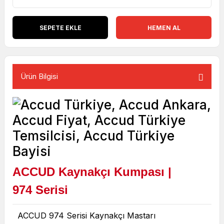
SEPETE EKLE
HEMEN AL
Ürün Bilgisi
ACCUD Kaynakçı Kumpası
|
974
Serisi
ACCUD 974 Serisi Kaynakçı Mastarı