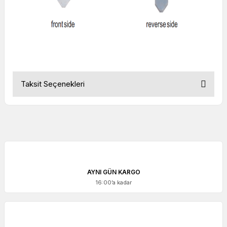
Taksit Seçenekleri
AYNI GÜN KARGO
16:00’a kadar