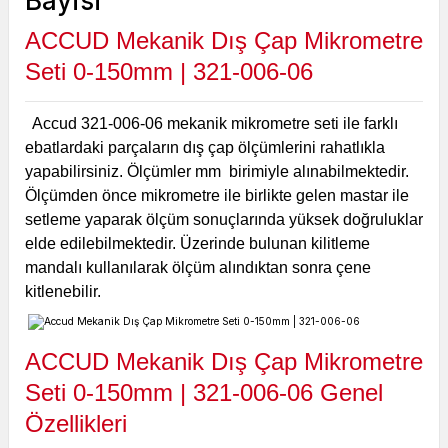
ACCUD Mekanik Dış Çap Mikrometre
Seti 0-150mm | 321-006-06
Accud 321-006-06 mekanik mikrometre seti ile farklı
ebatlardaki parçaların dış çap ölçümlerini rahatlıkla
yapabilirsiniz. Ölçümler mm birimiyle alınabilmektedir.
Ölçümden önce mikrometre ile birlikte gelen mastar ile
setleme yaparak ölçüm sonuçlarında yüksek doğruluklar
elde edilebilmektedir. Üzerinde bulunan kilitleme
mandalı kullanılarak ölçüm alındıktan sonra çene
kitlenebilir.
ACCUD Mekanik Dış Çap Mikrometre
Seti 0-150mm | 321-006-06 Genel
Özellikleri