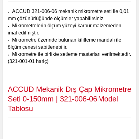
ACCUD 321-006-06 mekanik mikrometre seti ile 0,01
mm çözünürlüğünde ölçümler yapabilirsiniz.
Mikrometrelerin ölçüm yüzeyi karbür malzemeden
imal edilmiştir.
Mikrometre üzerinde bulunan kilitleme mandalı ile
ölçüm çenesi sabitlenebilir.
Mikrometre ile birlikte setleme mastarları verilmektedir.
(321-001-01 hariç)
ACCUD Mekanik Dış Çap Mikrometre
Seti 0-150mm | 321-006-06
Model
Tablosu