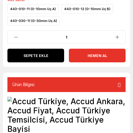
443 Serisi
443-010-11 (0-10mm Uç A)
443-010-12 (0-10mm Uç B)
443-030-11 (0-30mm Uç A)
SEPETE EKLE
HEMEN AL
Ürün Bilgisi