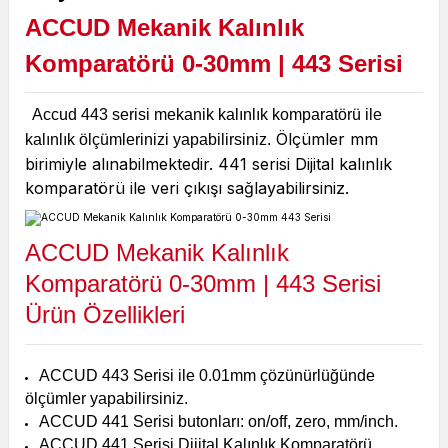
ACCUD Mekanik Kalınlık
Komparatörü 0-30mm | 443 Serisi
Accud 443 serisi mekanik kalınlık komparatörü ile
Ölçümler mm
kalınlık ölçümlerinizi yapabilirsiniz.
birimiyle alınabilmektedir. 441 serisi Dijital kalınlık
komparatörü ile veri çıkışı sağlayabilirsiniz.
ACCUD Mekanik Kalınlık
Komparatörü 0-30mm | 443 Serisi
Ürün Özellikleri
ACCUD 443 Serisi ile 0.01mm çözünürlüğünde
ölçümler yapabilirsiniz.
ACCUD 441 Serisi butonları: on/off, zero, mm/inch.
ACCUD 441 Serisi Dijital Kalınlık Komparatörü