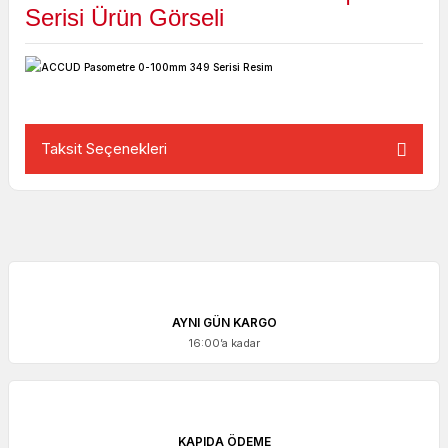
Serisi Ürün Görseli
Taksit Seçenekleri
AYNI GÜN KARGO
16:00’a kadar
KAPIDA ÖDEME