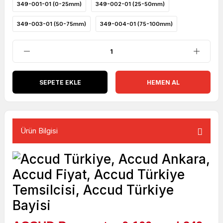
349-001-01 (0-25mm)
349-002-01 (25-50mm)
349-003-01 (50-75mm)
349-004-01 (75-100mm)
SEPETE EKLE
HEMEN AL
Ürün Bilgisi