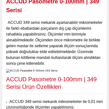
ACCUD Pasometre 0-100mm | 349
Serisi
ACCUD 349 serisi mekanik ayarlanabilir mikrometreler
ile farklı ebatlardaki parçaların dış çap ölçümlerini
rahatlıkla yapabilirsiniz. Ölçümler mm birimiyle
alınabilmektedir. Ölçümden önce mikrometre ile birlikte
gelen mastar ile setleme yaparak ölçüm sonuçlarında
yüksek doğruluklar elde edilebilmektedir. Üzerinde
bulunan kilitleme mandalı kullanılarak ölçüm alındıktan
sonra çene kitlenebilir.
ACCUD Pasometre 0-100mm | 349
Serisi Ürün Özellikleri
ACCUD 349 serisi mekanik mikrometreler ile 0,01 mm
çözünürlüğünde ölçümler yapabilirsiniz.