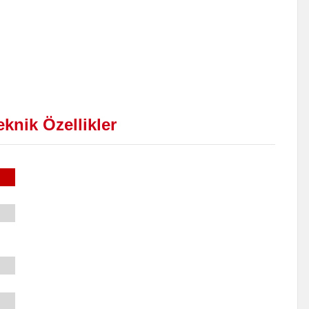
knik Özellikler