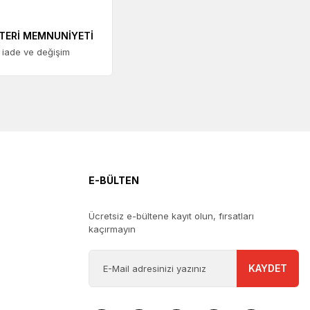
TERİ MEMNUNİYETİ
 iade ve değişim
E-BÜLTEN
Ücretsiz e-bültene kayıt olun, fırsatları
kaçırmayın
KAYDET