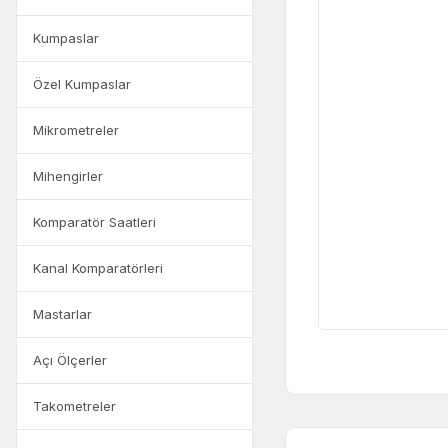
Kumpaslar
Özel Kumpaslar
Mikrometreler
Mihengirler
Komparatör Saatleri
Kanal Komparatörleri
Mastarlar
Açı Ölçerler
Takometreler