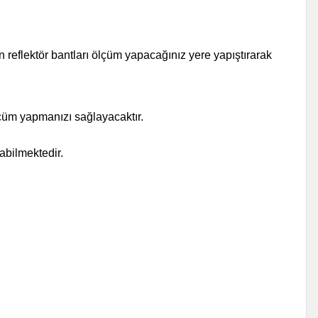
 reflektör bantları ölçüm yapacağınız yere yapıştırarak
lçüm yapmanızı sağlayacaktır.
abilmektedir.