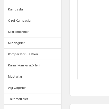
Kumpaslar
Özel Kumpaslar
Mikrometreler
Mihengirler
Komparatör Saatleri
Kanal Komparatörleri
Mastarlar
Açı Ölçerler
Takometreler