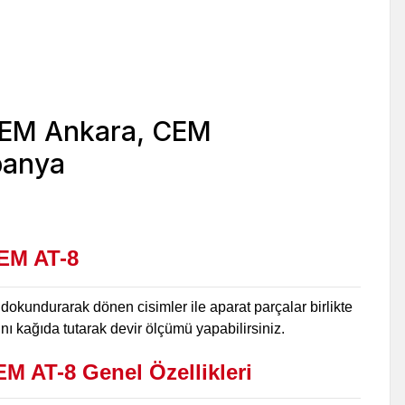
EM AT-8
 dokundurarak dönen cisimler ile aparat parçalar birlikte
nı kağıda tutarak devir ölçümü yapabilirsiniz.
M AT-8 Genel Özellikleri