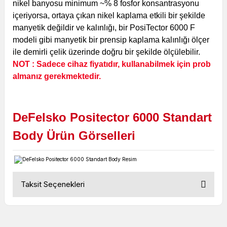
nikel banyosu minimum ~% 8 fosfor konsantrasyonu
içeriyorsa, ortaya çıkan nikel kaplama etkili bir şekilde
manyetik değildir ve kalınlığı, bir PosiTector 6000 F
modeli gibi manyetik bir prensip kaplama kalınlığı ölçer
ile demirli çelik üzerinde doğru bir şekilde ölçülebilir.
NOT : Sadece cihaz fiyatıdır, kullanabilmek için prob
almanız gerekmektedir.
DeFelsko Positector 6000 Standart
Body Ürün Görselleri
Taksit Seçenekleri