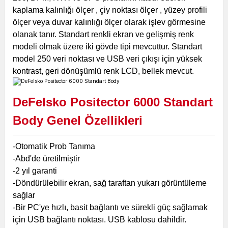
kaplama kalınlığı ölçer , çiy noktası ölçer , yüzey profili
ölçer veya duvar kalınlığı ölçer olarak işlev görmesine
olanak tanır. Standart renkli ekran ve gelişmiş renk
modeli olmak üzere iki gövde tipi mevcuttur. Standart
model 250 veri noktası ve USB veri çıkışı için yüksek
kontrast, geri dönüşümlü renk LCD, bellek mevcut.
DeFelsko Positector 6000 Standart
Body Genel Özellikleri
-Otomatik Prob Tanıma
-Abd'de üretilmiştir
-2 yıl garanti
-Döndürülebilir ekran, sağ taraftan yukarı görüntüleme
sağlar
-Bir PC'ye hızlı, basit bağlantı ve sürekli güç sağlamak
için USB bağlantı noktası. USB kablosu dahildir.