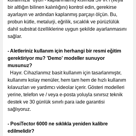
bir altlığın bilinen kalınlığını) kontrol edin, gerekirse
ayarlayın ve ardından kaplanmış parçayı ölçün. Bu,
probun kütle, metalurji, eğrilik, sıcaklık ve pürüzlülük
dahil substrat özelliklerine uygun şekilde ayarlanmasını
sağlar.
- Aletleriniz kullanım için herhangi bir resmi eğitim
gerektiriyor mu? 'Demo' modeller sunuyor
musunuz?
Hayır. Cihazlarımız basit kullanım için tasarlanmıştır,
kullanımı kolay menüler, hem tam hem de hızlı kullanım
kılavuzları ve yardımcı videolar içerir. Gösteri modelleri
yerine, telefon ve / veya e-posta yoluyla sınırsız teknik
destek ve 30 günlük sınırlı para iade garantisi
sağlıyoruz.
- PosiTector 6000 ne sıklıkla yeniden kalibre
edilmelidir?