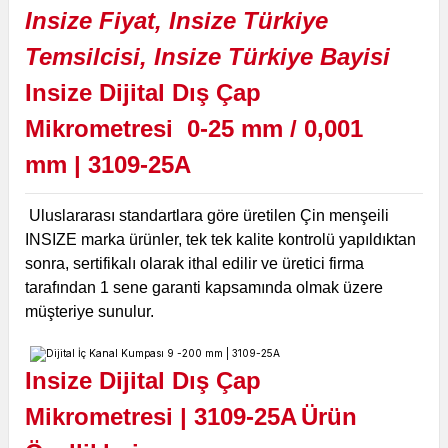
Insize Dijital Dış Çap
Mikrometresi
0-25 mm / 0,001
mm
|
3109-25A
Uluslararası standartlara göre üretilen Çin menşeili
INSIZE marka ürünler, tek tek kalite kontrolü yapıldıktan
sonra, sertifikalı olarak ithal edilir ve üretici firma
tarafından 1 sene garanti kapsamında olmak üzere
müşteriye sunulur.
Insize Dijital Dış Çap
Mikrometresi
|
3109-25A
Ürün