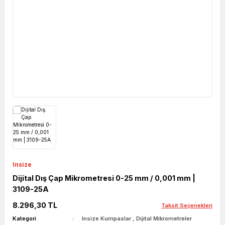
Insize
Dijital Dış Çap Mikrometresi 0-25 mm / 0,001 mm |
3109-25A
8.296,30 TL
Taksit Seçenekleri
Kategori
Insize Kumpaslar
,
Dijital Mikrometreler