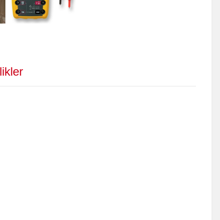
ikler