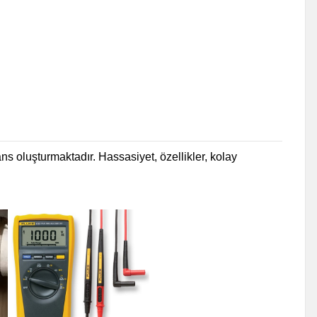
ns oluşturmaktadır. Hassasiyet, özellikler, kolay