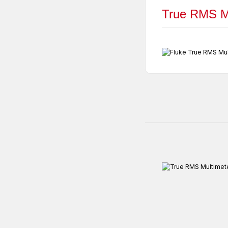
True RMS Mu