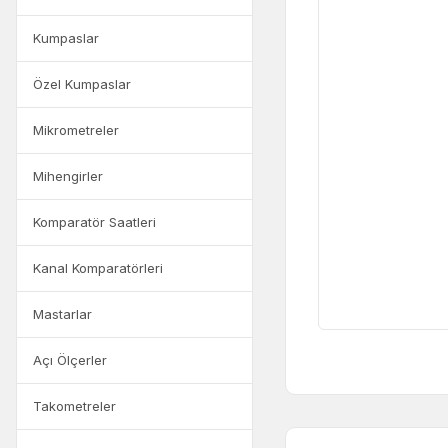
Kumpaslar
Özel Kumpaslar
Mikrometreler
Mihengirler
Komparatör Saatleri
Kanal Komparatörleri
Mastarlar
Açı Ölçerler
Takometreler