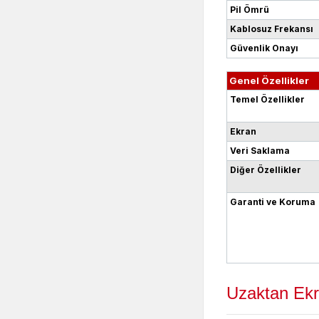
Pil Ömrü
Kablosuz Frekansı
Güvenlik Onayı
Genel Özellikler
Temel Özellikler
Ekran
Veri Saklama
Diğer Özellikler
Garanti ve Koruma
Uzaktan Ekr