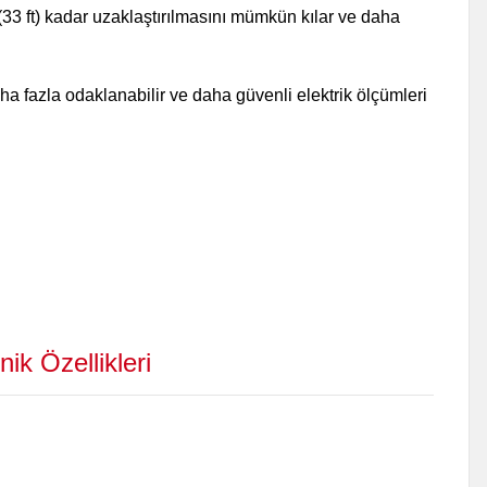
33 ft) kadar uzaklaştırılmasını mümkün kılar ve daha
a fazla odaklanabilir ve daha güvenli elektrik ölçümleri
nik Özellikleri