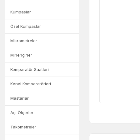
Kumpaslar
Özel Kumpaslar
Mikrometreler
Mihengirler
Komparatör Saatleri
Kanal Komparatörleri
Mastarlar
Açı Ölçerler
Takometreler