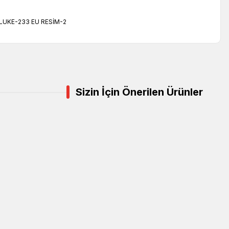
Sizin İçin Önerilen Ürünler