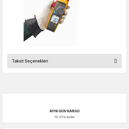
Taksit Seçenekleri
AYNI GÜN KARGO
16:00’a kadar