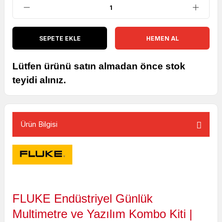
SEPETE EKLE
HEMEN AL
Lütfen ürünü satın almadan önce stok
teyidi alınız.
Ürün Bilgisi
FLUKE Endüstriyel Günlük
Multimetre ve Yazılım Kombo Kiti |