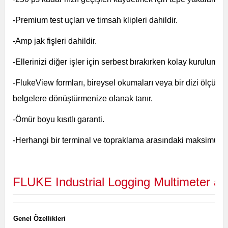
-Premium test uçları ve timsah klipleri dahildir.
-
Amp jak fişleri dahildir.
-Ellerinizi diğer işler için serbest bırakırken kolay kurulum 
-FlukeView formları, bireysel okumaları veya bir dizi ölçü
belgelere dönüştürmenize olanak tanır.
-Ömür boyu kısıtlı garanti.
-Herhangi bir terminal ve topraklama arasındaki maksimum v
FLUKE
Industrial Logging Multimeter 
Genel Özellikleri