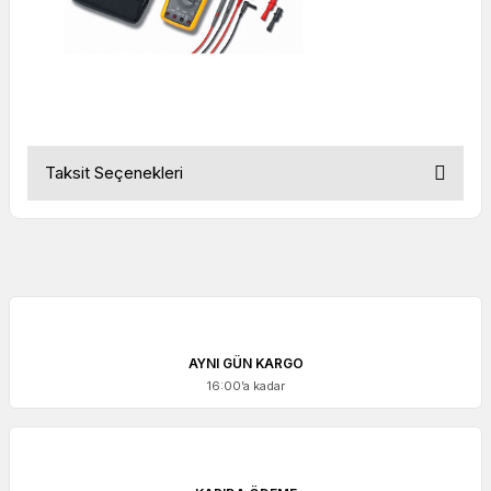
Taksit Seçenekleri
AYNI GÜN KARGO
16:00’a kadar