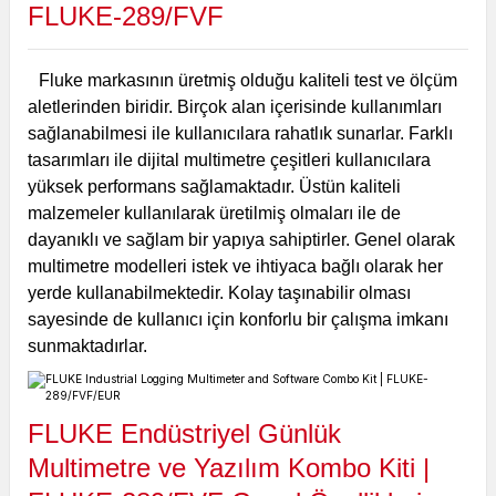
FLUKE-289/FVF
Fluke markasının üretmiş olduğu kaliteli test ve ölçüm
aletlerinden biridir.
Birçok alan içerisinde kullanımları
sağlanabilmesi ile kullanıcılara rahatlık sunarlar.
Farklı
tasarımları ile dijital multimetre çeşitleri kullanıcılara
yüksek performans sağlamaktadır.
Üstün kaliteli
malzemeler kullanılarak üretilmiş olmaları ile de
dayanıklı ve sağlam bir yapıya sahiptirler.
Genel olarak
multimetre modelleri istek ve ihtiyaca bağlı olarak her
yerde kullanabilmektedir.
Kolay taşınabilir olması
sayesinde de kullanıcı için konforlu bir çalışma imkanı
sunmaktadırlar.
FLUKE Endüstriyel Günlük
Multimetre ve Yazılım Kombo Kiti |