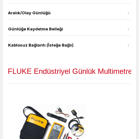
Aralık/Olay Günlüğü
:
Günlüğe Kaydetme Belleği
:
Kablosuz Bağlantı (İsteğe Bağlı)
:
FLUKE Endüstriyel Günlük Multimetre 