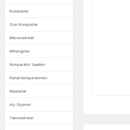
Kumpaslar
Özel Kumpaslar
Mikrometreler
Mihengirler
Komparatör Saatleri
Kanal Komparatörleri
Mastarlar
Açı Ölçerler
Takometreler