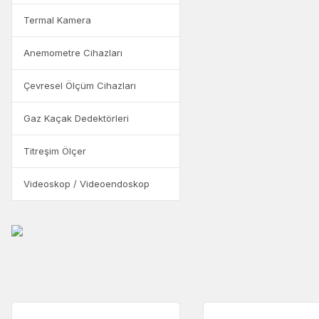
Termal Kamera
Anemometre Cihazları
Çevresel Ölçüm Cihazları
Gaz Kaçak Dedektörleri
Titreşim Ölçer
Videoskop / Videoendoskop