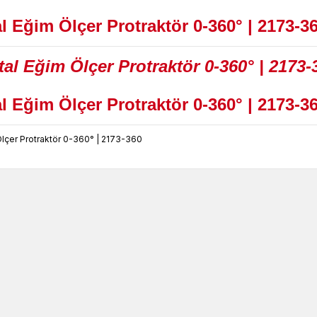
tal Eğim Ölçer Protraktör 0-360°
|
2173-3
tal Eğim Ölçer Protraktör 0-360° | 2173-3