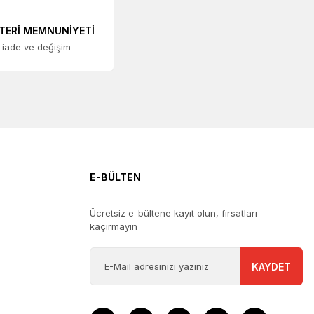
TERİ MEMNUNİYETİ
 iade ve değişim
E-BÜLTEN
Ücretsiz e-bültene kayıt olun, fırsatları
kaçırmayın
KAYDET