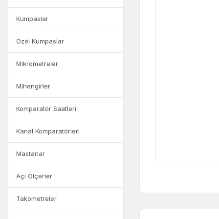
Kumpaslar
Özel Kumpaslar
Mikrometreler
Mihengirler
Komparatör Saatleri
Kanal Komparatörleri
Mastarlar
Açı Ölçerler
Takometreler