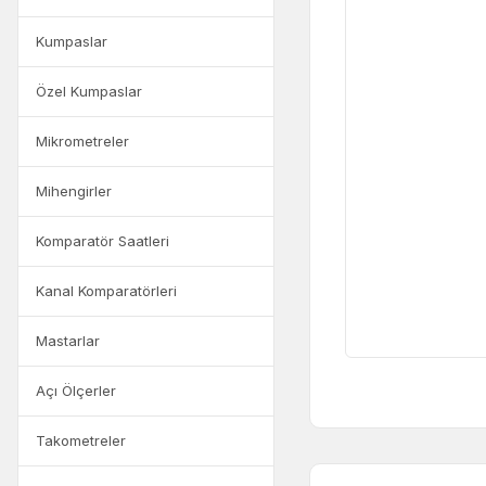
Kumpaslar
Özel Kumpaslar
Mikrometreler
Mihengirler
Komparatör Saatleri
Kanal Komparatörleri
Mastarlar
Açı Ölçerler
Takometreler