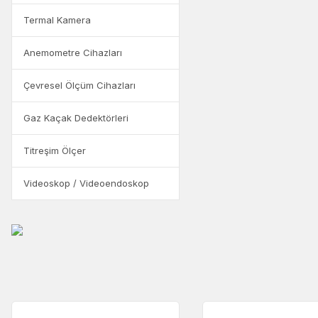
Termal Kamera
Anemometre Cihazları
Çevresel Ölçüm Cihazları
Gaz Kaçak Dedektörleri
Titreşim Ölçer
Videoskop / Videoendoskop