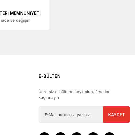
TERİ MEMNUNİYETİ
 iade ve değişim
E-BÜLTEN
Ücretsiz e-bültene kayıt olun, fırsatları
kaçırmayın
KAYDET