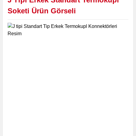
Soketi Ürün Görseli