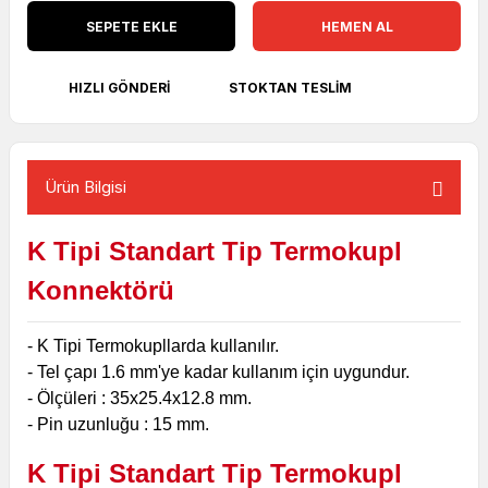
SEPETE EKLE
HEMEN AL
HIZLI GÖNDERI
STOKTAN TESLIM
Ürün Bilgisi
K Tipi Standart Tip Termokupl
Konnektörü
- K Tipi Termokupllarda kullanılır.
- Tel çapı 1.6 mm'ye kadar kullanım için uygundur.
- Ölçüleri : 35x25.4x12.8 mm.
- Pin uzunluğu : 15 mm.
K Tipi Standart Tip Termokupl