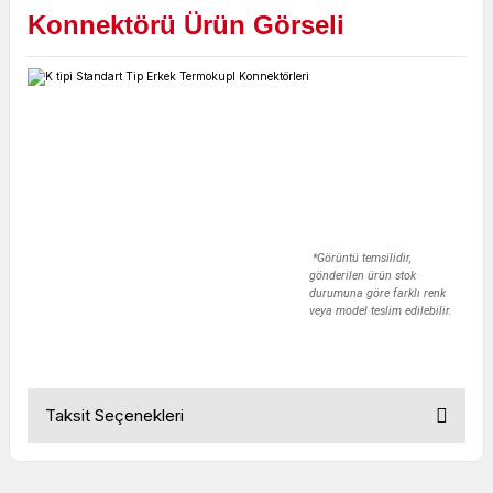
Konnektörü Ürün Görseli
*Görüntü temsilidir,
gönderilen ürün stok
durumuna göre farklı renk
veya model teslim edilebilir.
Taksit Seçenekleri