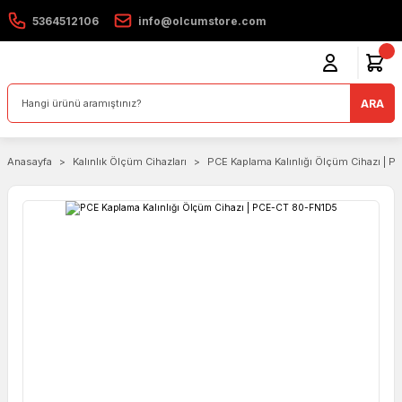
5364512106
info@olcumstore.com
ARA
Anasayfa
Kalınlık Ölçüm Cihazları
PCE Kaplama Kalınlığı Ölçüm Cihazı | 