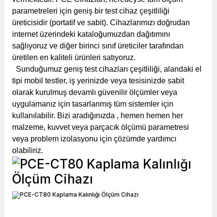
parametreleri için geniş bir test cihaz çeşitliliği
üreticisidir (portatif ve sabit). Cihazlarımızı doğrudan
internet üzerindeki kataloğumuzdan dağıtımını
sağlıyoruz ve diğer birinci sınıf üreticiler tarafından
üretilen en kaliteli ürünleri satıyoruz.
Sunduğumuz geniş test cihazları çeşitliliği, alandaki el
tipi mobil testler, iş yerinizde veya tesisinizde sabit
olarak kurulmuş devamlı güvenilir ölçümler veya
uygulamanız için tasarlanmış tüm sistemler için
kullanılabilir. Bizi aradığınızda , hemen hemen her
malzeme, kuvvet veya parçacık ölçümü parametresi
veya problem izolasyonu için çözümde yardımcı
olabiliriz.