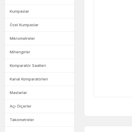
Kumpaslar
Özel Kumpaslar
Mikrometreler
Mihengirler
Komparatör Saatleri
Kanal Komparatörleri
Mastarlar
Açı Ölçerler
Takometreler