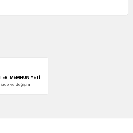
TERİ MEMNUNİYETİ
 iade ve değişim