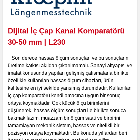
Dijital İç Çap Kanal Komparatörü
30-50 mm | L230
Son derece hassas ölçüm sonuçları ve bu sonuçların
üretime katkısı akıldan çıkarılmamalı. Sanayi altyapısı ve
imalat konusunda yapılan gelişmiş çalışmalarla birlikte
özellikle kullanılan hassas ölçüm cihazları, ürün
kalitesine en iyi şekilde yansımış durumdadır. Kullanılan
iç çap komparatörü kendi amacına uygun bir sonuç
ortaya koymaktadır. Çok küçük ölçü birimlerini
düşünerek, hassas ölçüm sonuçları ile birlikte sonuca
bakmak lazım, muazzam bir ölçüm saati ve birbirini
tamamlayan mekanik sistem, hassas ve nitelikli bir
pozisyon ortaya koymaktadır.
Bu konuda yıllardan beri