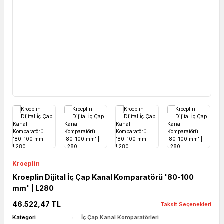
Kroeplin
Kroeplin Dijital İç Çap Kanal Komparatörü '80-100
mm' | L280
46.522,47 TL
Taksit Seçenekleri
Kategori
İç Çap Kanal Komparatörleri