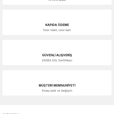
KAPIDA ÖDEME
İster nakit, ister kart
GÜVENLİ ALIŞVERİŞ
256Bit SSL Sertifikası
MÜŞTERİ MEMNUNİYETİ
Kolay iade ve değişim