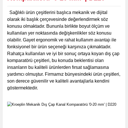
Sağlıklı ürün çeşitlerini başlıca mekanik ve dijital
olarak iki başlık çerçevesinde değerlendirmek söz
konusu olmaktadır. Bununla birlikte boyut ölçüm ve
kullanılan yer noktasında değişkenlikler söz konusu
olabilir. Gayet ergonomik ve rahat kullanım avantajı ile
fonksiyonel bir ürün seçeneği karşınıza çıkmaktadır.
Rahatça kullanılan ve iyi bir sonuç ortaya koyan dış çap
komparatörü çeşitleri, bu konuda beklentisi olan
insanların bu kaliteli ürünlerden fırsat sağlamasına
yardımcı olmuştur. Firmamız bünyesindeki ürün çeşitleri,
son derece güvenilir ve kaliteli avantajlarla kendini
göstermektedir.