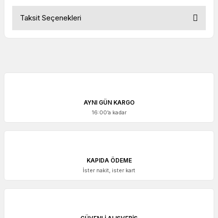
Taksit Seçenekleri
AYNI GÜN KARGO
16:00’a kadar
KAPIDA ÖDEME
İster nakit, ister kart