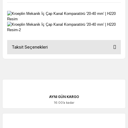
Taksit Seçenekleri
AYNI GÜN KARGO
16:00’a kadar