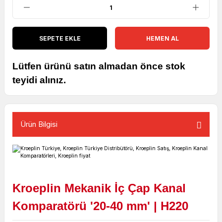
SEPETE EKLE
HEMEN AL
Lütfen ürünü satın almadan önce stok
teyidi alınız.
Ürün Bilgisi
Kroeplin Mekanik İç Çap Kanal
Komparatörü '20-40 mm' | H220