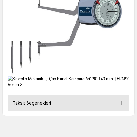
Taksit Seçenekleri