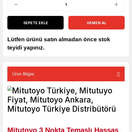
SEPETE EKLE
HEMEN AL
Lütfen ürünü satın almadan önce stok
teyidi yapınız.
Ürün Bilgisi
Mitutoyo 3 Nokta Temaslı Hassas