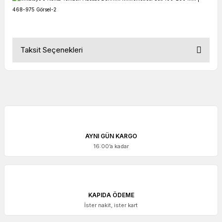
Taksit Seçenekleri
AYNI GÜN KARGO
16:00’a kadar
KAPIDA ÖDEME
İster nakit, ister kart