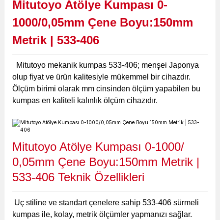
Mitutoyo Atölye Kumpası 0-
1000/0,05mm Çene Boyu:150mm
Metrik | 533-406
Mitutoyo mekanik kumpas 533-406; menşei Japonya
olup fiyat ve ürün kalitesiyle mükemmel bir cihazdır.
Ölçüm birimi olarak mm cinsinden ölçüm yapabilen bu
kumpas en kaliteli kalınlık ölçüm cihazıdır.
Mitutoyo Atölye Kumpası 0-1000/
0,05mm Çene Boyu:150mm Metrik |
533-406
Teknik Özellikleri
Uç stiline ve standart çenelere sahip 533-406 sürmeli
kumpas ile, kolay, metrik ölçümler yapmanızı sağlar.