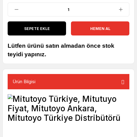
SEPETE EKLE
HEMEN AL
Lütfen ürünü satın almadan önce stok
teyidi yapınız.
Ürün Bilgisi