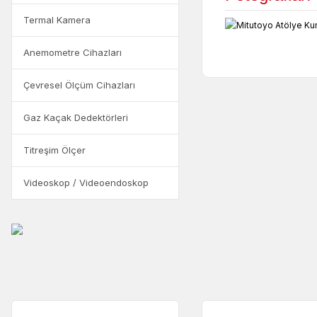
Termal Kamera
Anemometre Cihazları
Çevresel Ölçüm Cihazları
Gaz Kaçak Dedektörleri
Titreşim Ölçer
Videoskop / Videoendoskop