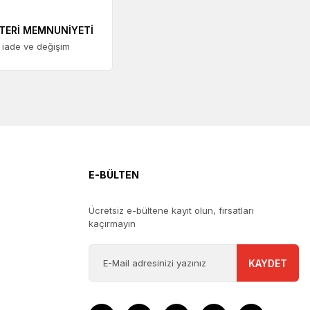
TERİ MEMNUNİYETİ
 iade ve değişim
E-BÜLTEN
Ücretsiz e-bültene kayıt olun, fırsatları
kaçırmayın
KAYDET