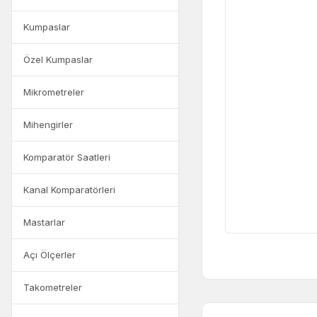
Kumpaslar
Özel Kumpaslar
Mikrometreler
Mihengirler
Komparatör Saatleri
Kanal Komparatörleri
Mastarlar
Açı Ölçerler
Takometreler