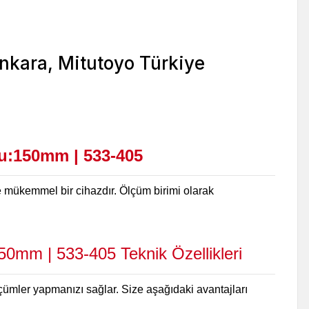
u:150mm | 533-405
 mükemmel bir cihazdır. Ölçüm birimi olarak
150mm | 533-405
Teknik Özellikleri
lçümler yapmanızı sağlar. Size aşağıdaki avantajları