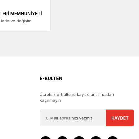
TERİ MEMNUNİYETİ
 iade ve değişim
E-BÜLTEN
Ücretsiz e-bültene kayıt olun, fırsatları
kaçırmayın
KAYDET