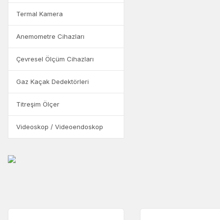
Termal Kamera
Anemometre Cihazları
Çevresel Ölçüm Cihazları
Gaz Kaçak Dedektörleri
Titreşim Ölçer
Videoskop / Videoendoskop