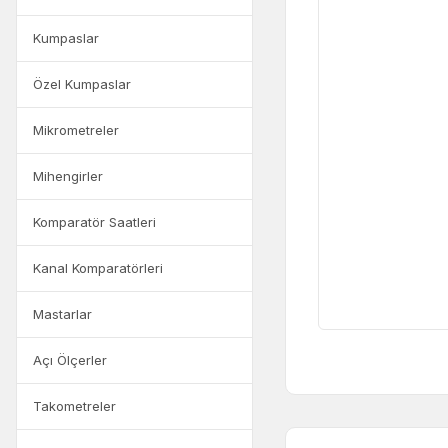
Kumpaslar
Özel Kumpaslar
Mikrometreler
Mihengirler
Komparatör Saatleri
Kanal Komparatörleri
Mastarlar
Açı Ölçerler
Takometreler