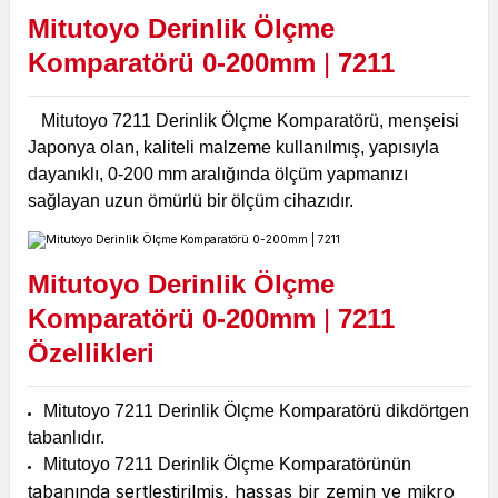
Mitutoyo Derinlik Ölçme
Komparatörü 0-200mm
|
7211
Mitutoyo 7211 Derinlik Ölçme Komparatörü, menşeisi
Japonya olan, kaliteli malzeme kullanılmış, yapısıyla
dayanıklı, 0-200 mm aralığında ölçüm yapmanızı
sağlayan uzun ömürlü bir ölçüm cihazıdır.
Mitutoyo Derinlik Ölçme
Komparatörü 0-200mm
|
7211
Özellikleri
Mitutoyo 7211 Derinlik Ölçme Komparatörü dikdörtgen
tabanlıdır.
Mitutoyo 7211 Derinlik Ölçme Komparatörünün
abanında sertleştirilmiş, hassas bir zemin ve mikro
t