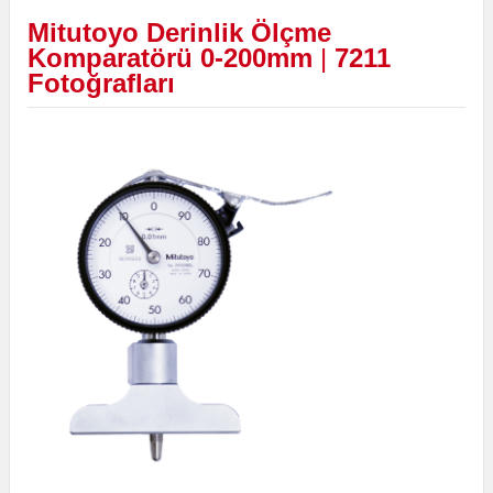
Mitutoyo Derinlik Ölçme
Komparatörü 0-200mm
|
7211
Fotoğrafları