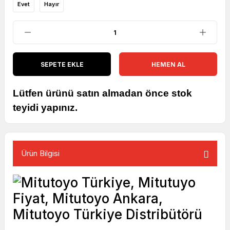
Evet
Hayır
SEPETE EKLE
HEMEN AL
Lütfen ürünü satın almadan önce stok
teyidi yapınız.
Ürün Bilgisi