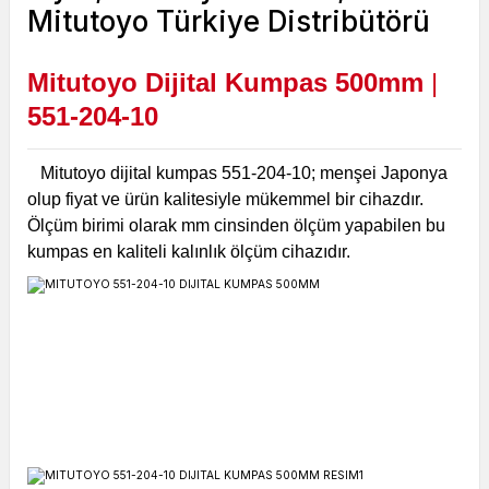
Mitutoyo Dijital Kumpas 500mm
|
551-204
-10
Mitutoyo dijital kumpas 551-204-10; menşei Japonya
olup fiyat ve ürün kalitesiyle mükemmel bir cihazdır.
Ölçüm birimi olarak mm cinsinden ölçüm yapabilen bu
kumpas en kaliteli kalınlık ölçüm cihazıdır.