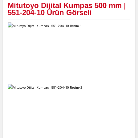
Mitutoyo Dijital Kumpas 500 mm
|
551-204-10 Ürün Görseli