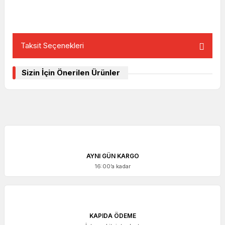
Taksit Seçenekleri
Sizin İçin Önerilen Ürünler
AYNI GÜN KARGO
16:00’a kadar
KAPIDA ÖDEME