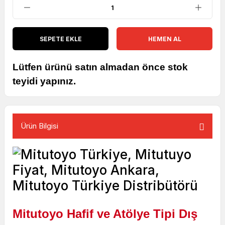
SEPETE EKLE
HEMEN AL
Lütfen ürünü satın almadan önce stok
teyidi yapınız.
Ürün Bilgisi
Mitutoyo Hafif ve Atölye Tipi Dış