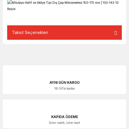
Taksit Seçenekleri
AYNI GÜN KARGO
16:00’a kadar
KAPIDA ÖDEME
İster nakit, ister kart