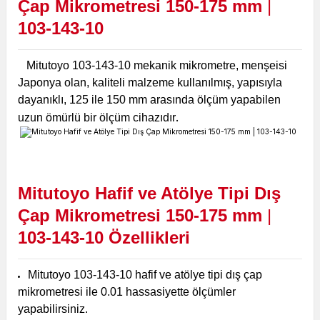
Çap Mikrometresi 150-175 mm
|
103-143-10
Mitutoyo 103-143-10 mekanik mikrometre, menşeisi
Japonya olan, kaliteli malzeme kullanılmış, yapısıyla
dayanıklı, 125 ile 150 mm arasında ölçüm yapabilen
.
uzun ömürlü bir ölçüm cihazıdır
Mitutoyo Hafif ve Atölye Tipi Dış
Çap Mikrometresi 150-175 mm
|
103-143-10 Özellikleri
Mitutoyo 103-143-10 hafif ve atölye tipi dış çap
mikrometresi ile 0.01 hassasiyette ölçümler
yapabilirsiniz.