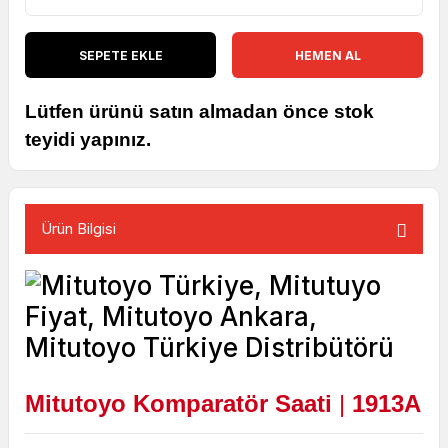
SEPETE EKLE
HEMEN AL
Lütfen ürünü satın almadan önce stok
teyidi yapınız.
Ürün Bilgisi
Mitutoyo Komparatör Saati
|
1913A