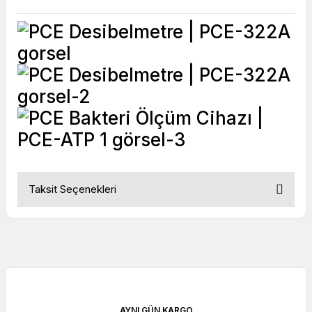
Taksit Seçenekleri
AYNI GÜN KARGO