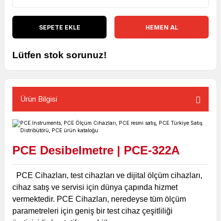
SEPETE EKLE
HEMEN AL
Lütfen stok sorunuz!
Ürün Bilgisi
PCE Desibelmetre | PCE-322A
PCE Cihazları, test cihazları ve dijital ölçüm cihazları,
cihaz satış ve servisi için dünya çapında hizmet
vermektedir. PCE Cihazları, neredeyse tüm ölçüm
parametreleri için geniş bir test cihaz çeşitliliği