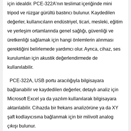
için idealdir. PCE-322A’nın teslimat içeriğinde mini
tripod ve rüzgar gürültü bastırıcı bulunur. Kaydedilen
değerler, kullanıcıların endüstriyel, ticari, mesleki, eğitim
ve yerleşim ortamlarında genel sağlığı, güvenliği ve
üretkenliği sağlamak için hangi önlemlerin alınması
gerektiğini belirlemede yardımcı olur. Ayrıca, cihaz, ses
kurulumları için akustik değerlendirmede de
kullanılabilir.
PCE-322A, USB portu aracılığıyla bilgisayara
bağlanabilir ve kaydedilen değerler, detaylı analiz için
Microsoft Excel ya da yazılım kullanılarak bilgisayara
aktarılabilir. Cihazda bir frekans analizörüne ya da XY
şaft kodlayıcısına bağlanmak için bir milivolt analog
çıkışı bulunur.