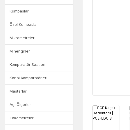
Kumpaslar
Özel Kumpaslar
Mikrometreler
Mihengirler
Komparatör Saatleri
Kanal Komparatörleri
Mastarlar
Açı Ölçerler
Takometreler