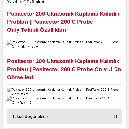
Yazılım Çözümleri.
Positector 200 Ultrasonik Kaplama Kalınlık
Probları | Positector 200 C Probe
Only
Teknik Özellikleri
P
ositector 200 Ultrasonik Kaplama Kalınlık
Probları | Positector 200 C Probe Only
Ürün
Görselleri
Taksit Seçenekleri