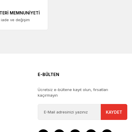
TERİ MEMNUNİYETİ
 iade ve değişim
E-BÜLTEN
Ücretsiz e-bültene kayıt olun, fırsatları
kaçırmayın
KAYDET