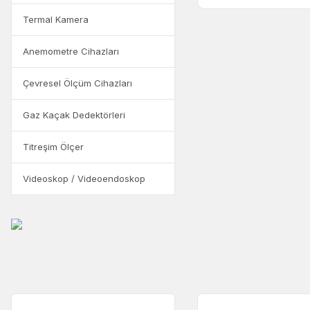
Termal Kamera
Anemometre Cihazları
Çevresel Ölçüm Cihazları
Gaz Kaçak Dedektörleri
Titreşim Ölçer
Videoskop / Videoendoskop