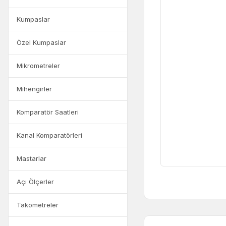
Kumpaslar
Özel Kumpaslar
Mikrometreler
Mihengirler
Komparatör Saatleri
Kanal Komparatörleri
Mastarlar
Açı Ölçerler
Takometreler