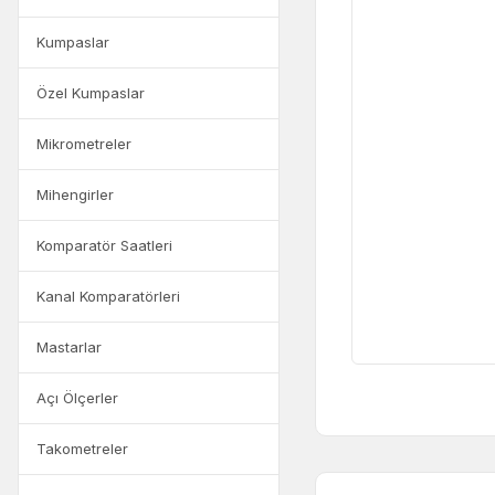
Kumpaslar
Özel Kumpaslar
Mikrometreler
Mihengirler
Komparatör Saatleri
Kanal Komparatörleri
Mastarlar
Açı Ölçerler
Takometreler