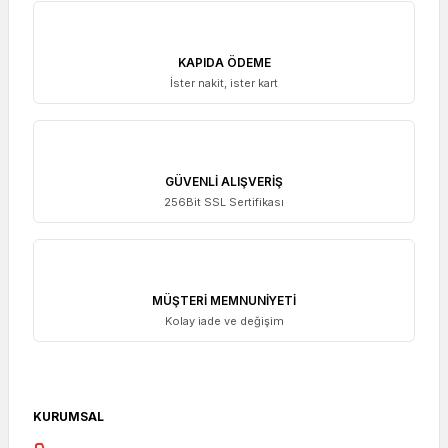
KAPIDA ÖDEME
İster nakit, ister kart
GÜVENLİ ALIŞVERİŞ
256Bit SSL Sertifikası
MÜŞTERİ MEMNUNİYETİ
Kolay iade ve değişim
KURUMSAL