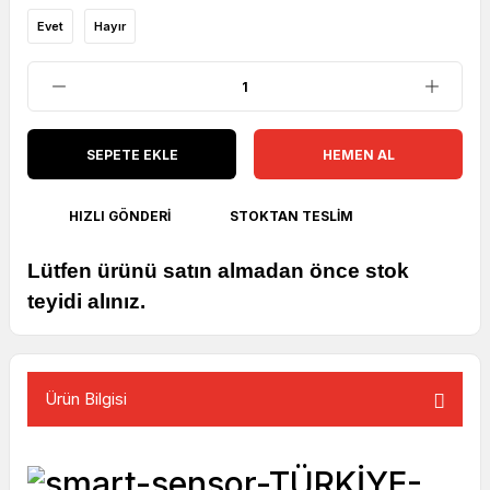
Evet
Hayır
SEPETE EKLE
HEMEN AL
HIZLI GÖNDERI
STOKTAN TESLIM
Lütfen ürünü satın almadan önce stok
teyidi alınız.
Ürün Bilgisi