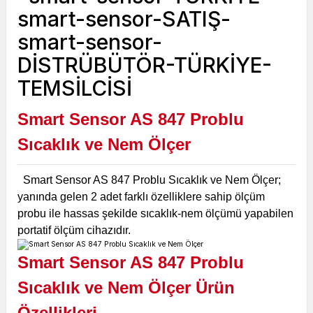
Smart Sensor AS 847 Problu
Sıcaklık ve Nem Ölçer
Smart Sensor AS 847 Problu Sıcaklık ve Nem Ölçer;
yanında gelen 2 adet farklı özelliklere sahip ölçüm
probu ile hassas şekilde sıcaklık-nem ölçümü yapabilen
portatif ölçüm cihazıdır.
Smart Sensor AS 847 Problu
Sıcaklık ve Nem Ölçer Ürün
Özellikleri