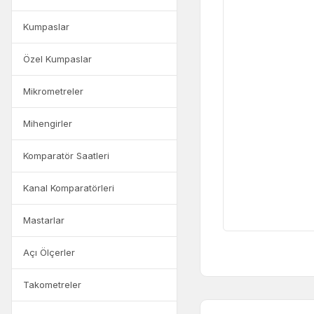
Kumpaslar
Özel Kumpaslar
Mikrometreler
Mihengirler
Komparatör Saatleri
Kanal Komparatörleri
Mastarlar
Açı Ölçerler
Takometreler