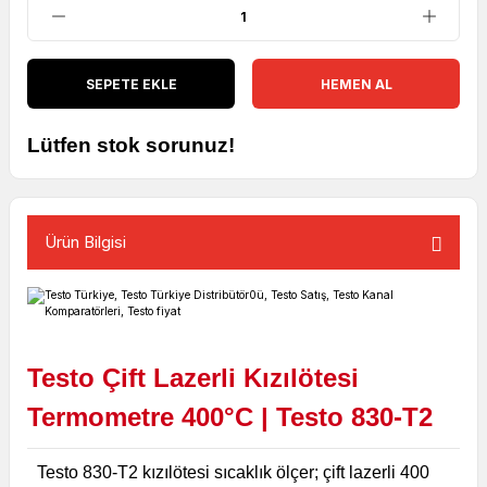
SEPETE EKLE
HEMEN AL
Lütfen stok sorunuz!
Ürün Bilgisi
Testo Çift Lazerli Kızılötesi
Termometre 400°C | Testo 830-T2
Testo 830-T2 kızılötesi sıcaklık ölçer; çift lazerli 400