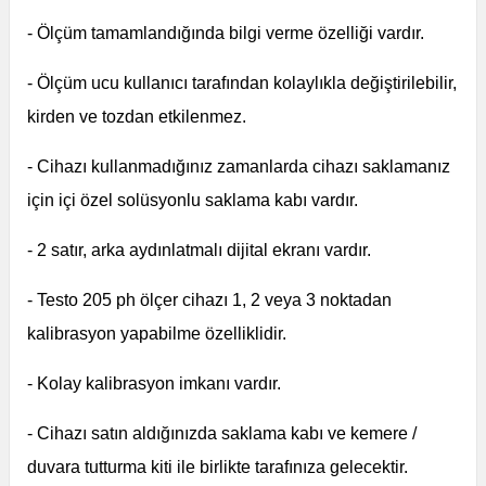
- Ölçüm tamamlandığında bilgi verme özelliği vardır.
- Ölçüm ucu kullanıcı tarafından kolaylıkla değiştirilebilir,
kirden ve tozdan etkilenmez.
- Cihazı kullanmadığınız zamanlarda cihazı saklamanız
için içi özel solüsyonlu saklama kabı vardır.
- 2 satır, arka aydınlatmalı dijital ekranı vardır.
- Testo 205 ph ölçer cihazı 1, 2 veya 3 noktadan
kalibrasyon yapabilme özelliklidir.
- Kolay kalibrasyon imkanı vardır.
- Cihazı satın aldığınızda saklama kabı ve kemere /
duvara tutturma kiti ile birlikte tarafınıza gelecektir.