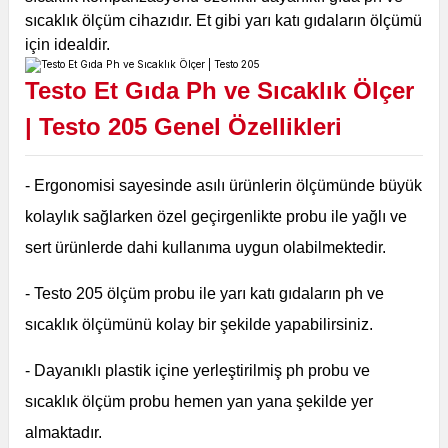
sıcaklık ölçüm cihazıdır. Et gibi yarı katı gıdaların ölçümü
için idealdir.
Testo Et Gıda Ph ve Sıcaklık Ölçer
| Testo 205
Genel Özellikleri
- Ergonomisi sayesinde asılı ürünlerin ölçümünde büyük
kolaylık sağlarken özel geçirgenlikte probu ile yağlı ve
sert ürünlerde dahi kullanıma uygun olabilmektedir.
- Testo 205 ölçüm probu ile yarı katı gıdaların ph ve
sıcaklık ölçümünü kolay bir şekilde yapabilirsiniz.
- Dayanıklı plastik içine yerleştirilmiş ph probu ve
sıcaklık ölçüm probu hemen yan yana şekilde yer
almaktadır.