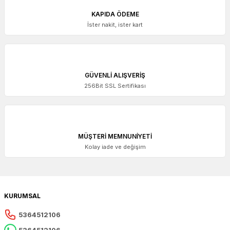
KAPIDA ÖDEME
İster nakit, ister kart
GÜVENLİ ALIŞVERİŞ
256Bit SSL Sertifikası
MÜŞTERİ MEMNUNİYETİ
Kolay iade ve değişim
KURUMSAL
5364512106