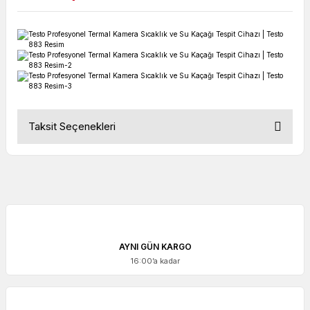
Taksit Seçenekleri
AYNI GÜN KARGO
16:00’a kadar