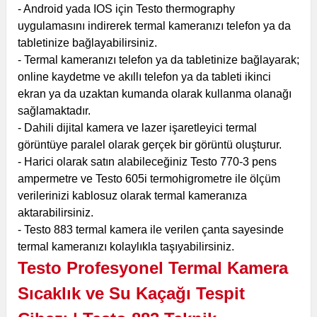
- Android yada IOS için Testo thermography
uygulamasını indirerek termal kameranızı telefon ya da
tabletinize bağlayabilirsiniz.
- Termal kameranızı telefon ya da tabletinize bağlayarak;
online kaydetme ve akıllı telefon ya da tableti ikinci
ekran ya da uzaktan kumanda olarak kullanma olanağı
sağlamaktadır.
- Dahili dijital kamera ve lazer işaretleyici termal
görüntüye paralel olarak gerçek bir görüntü oluşturur.
- Harici olarak satın alabileceğiniz Testo 770-3 pens
ampermetre ve Testo 605i termohigrometre ile ölçüm
verilerinizi kablosuz olarak termal kameranıza
aktarabilirsiniz.
- Testo 883 termal kamera ile verilen çanta sayesinde
termal kameranızı kolaylıkla taşıyabilirsiniz.
Testo Profesyonel Termal Kamera
Sıcaklık ve Su Kaçağı Tespit