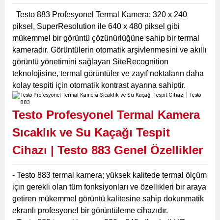
Testo 883 Profesyonel Termal Kamera; 320 x 240
piksel, SuperResolution ile 640 x 480 piksel gibi
mükemmel bir görüntü çözünürlüğüne sahip bir termal
kameradır. Görüntülerin otomatik arşivlenmesini ve akıllı
görüntü yönetimini sağlayan SiteRecognition
teknolojisine, termal görüntüler ve zayıf noktaların daha
kolay tespiti için otomatik kontrast ayarına sahiptir.
Testo Profesyonel Termal Kamera
Sıcaklık ve Su Kaçağı Tespit
Cihazı | Testo 883
Genel Özellikler
- Testo 883 termal kamera; yüksek kalitede termal ölçüm
için gerekli olan tüm fonksiyonları ve özellikleri bir araya
getiren mükemmel görüntü kalitesine sahip dokunmatik
ekranlı profesyonel bir görüntüleme cihazıdır.