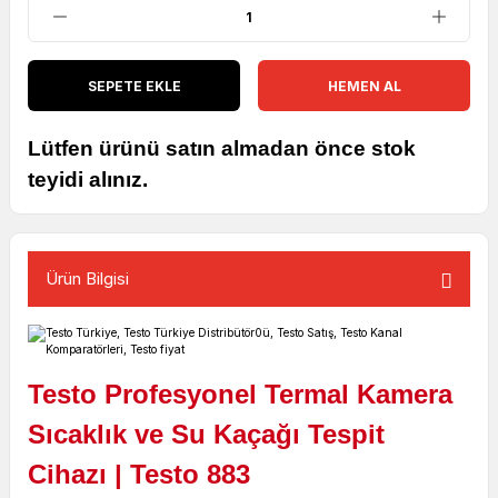
SEPETE EKLE
HEMEN AL
Lütfen ürünü satın almadan önce stok
teyidi alınız.
Ürün Bilgisi
Testo Profesyonel Termal Kamera
Sıcaklık ve Su Kaçağı Tespit
Cihazı | Testo 883